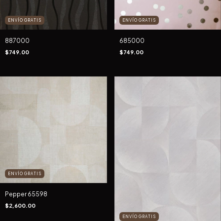
ENVÍO GRATIS
ENVÍO GRATIS
887000
685000
$749.00
$749.00
ENVÍO GRATIS
Pepper 65598
$2,600.00
ENVÍO GRATIS