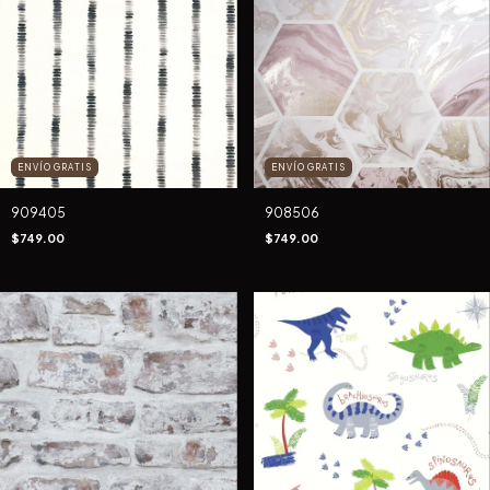
ENVÍO GRATIS
ENVÍO GRATIS
909405
908506
$749.00
$749.00