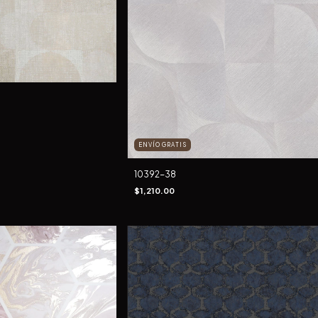
ENVÍO GRATIS
10392-38
$1,210.00