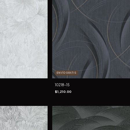
ENVÍO GRATIS
10218-15
$1,210.00