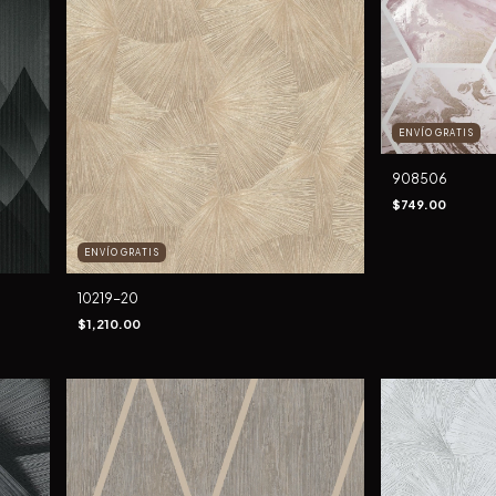
ENVÍO GRATIS
908506
$749.00
ENVÍO GRATIS
10219-20
$1,210.00