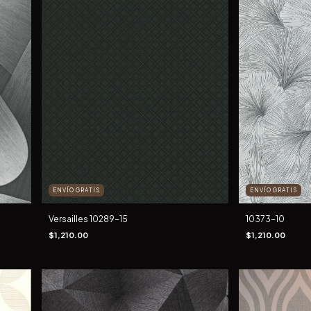
ENVÍO GRATIS
ENVÍO GRATIS
Versailles 10289-15
10373-10
$1,210.00
$1,210.00