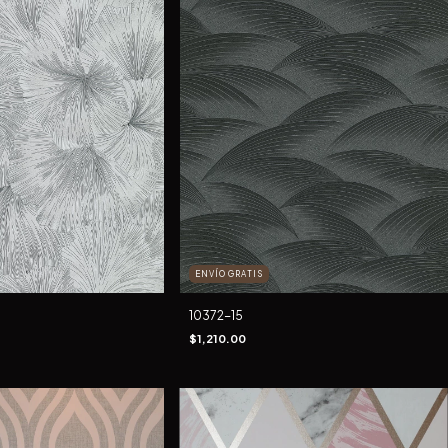
ENVÍO GRATIS
10372-15
$1,210.00