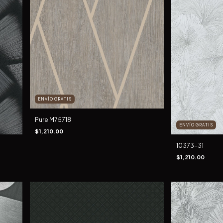
ENVÍO GRATIS
Pure M75718
ENVÍO GRATIS
$1,210.00
10373-31
$1,210.00