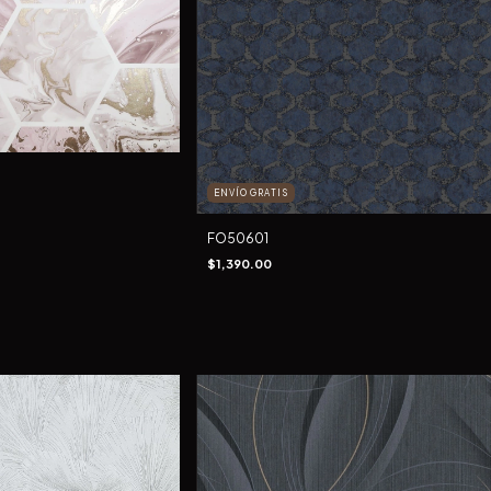
ENVÍO GRATIS
FO50601
$1,390.00