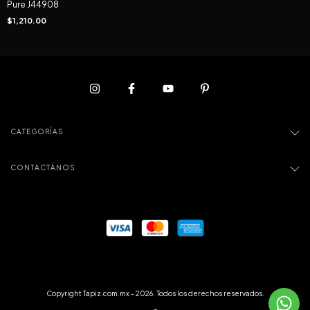
Pure J44908
$1,210.00
CATEGORÍAS
CONTACTÁNOS
Copyright Tapiz.com.mx - 2026. Todos los derechos reservados.