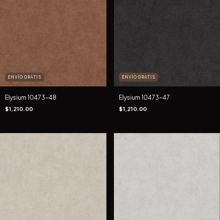
ENVÍO GRATIS
ENVÍO GRATIS
Elysium 10473-48
Elysium 10473-47
$1,210.00
$1,210.00