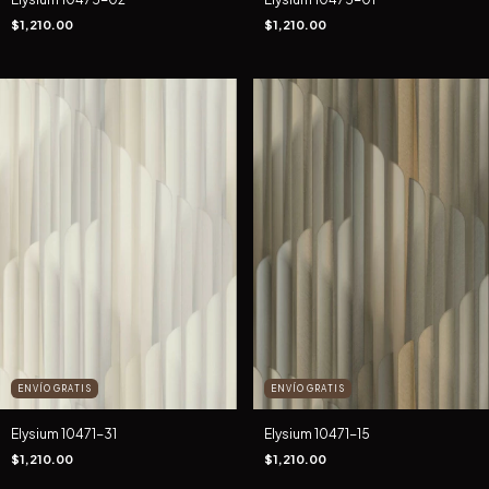
$1,210.00
$1,210.00
ENVÍO GRATIS
ENVÍO GRATIS
Elysium 10471-31
Elysium 10471-15
$1,210.00
$1,210.00