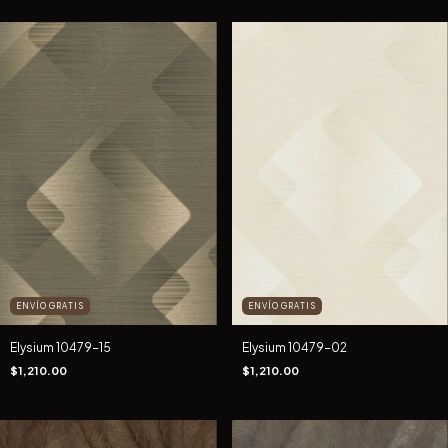
ENVÍO GRATIS
ENVÍO GRATIS
Elysium 10479-15
Elysium 10479-02
$1,210.00
$1,210.00