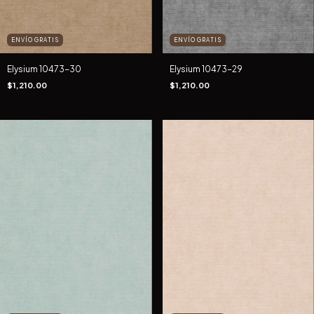
ENVÍO GRATIS
ENVÍO GRATIS
Elysium 10473-30
Elysium 10473-29
$1,210.00
$1,210.00