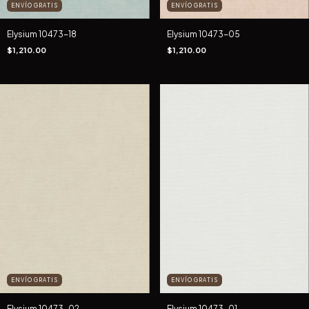
ENVÍO GRATIS
ENVÍO GRATIS
Elysium 10473-18
Elysium 10473-05
$1,210.00
$1,210.00
ENVÍO GRATIS
ENVÍO GRATIS
Elysium 10473-02
Elysium 10473-01