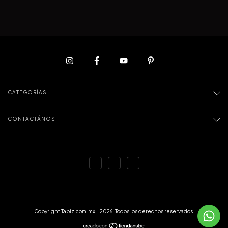
CATEGORÍAS
CONTACTÁNOS
Copyright Tapiz.com.mx - 2026. Todos los derechos reservados.