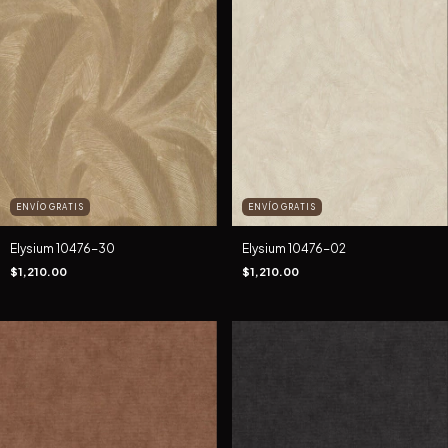
ENVÍO GRATIS
ENVÍO GRATIS
Elysium 10476-30
Elysium 10476-02
$1,210.00
$1,210.00