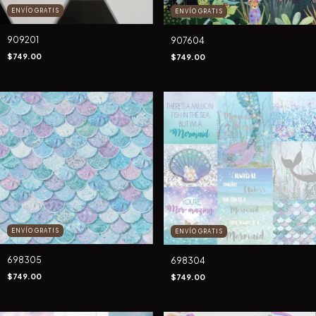
ENVÍO GRATIS
ENVÍO GRATIS
909201
907604
$749.00
$749.00
ENVÍO GRATIS
ENVÍO GRATIS
698305
698304
$749.00
$749.00