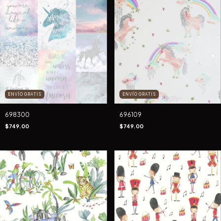
ENVÍO GRATIS
ENVÍO GRATIS
698300
696109
$749.00
$749.00