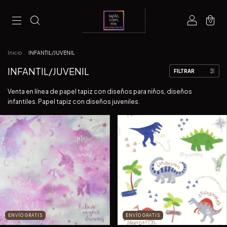
0
Inicio
.
INFANTIL/JUVENIL
INFANTIL/JUVENIL
FILTRAR
Venta en línea de papel tapiz con diseños para niños, diseños
infantiles. Papel tapiz con diseños juveniles.
ENVÍO GRATIS
ENVÍO GRATIS