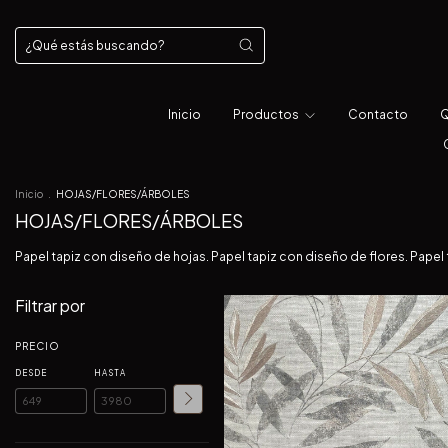
Inicio
Productos
Contacto
Q
Inicio
.
HOJAS/FLORES/ÁRBOLES
HOJAS/FLORES/ÁRBOLES
Papel tapiz con diseño de hojas. Papel tapiz con diseño de flores. Papel
Filtrar por
PRECIO
DESDE
HASTA