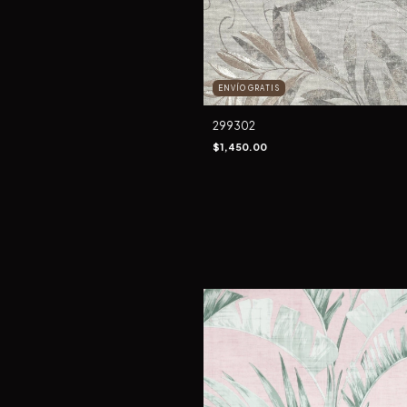
ENVÍO GRATIS
299302
$1,450.00