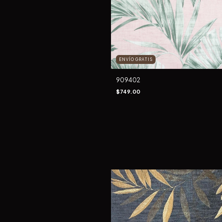
ENVÍO GRATIS
909402
$749.00