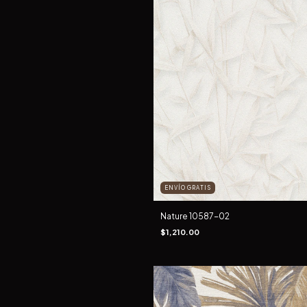
ENVÍO GRATIS
Nature 10587-02
$1,210.00