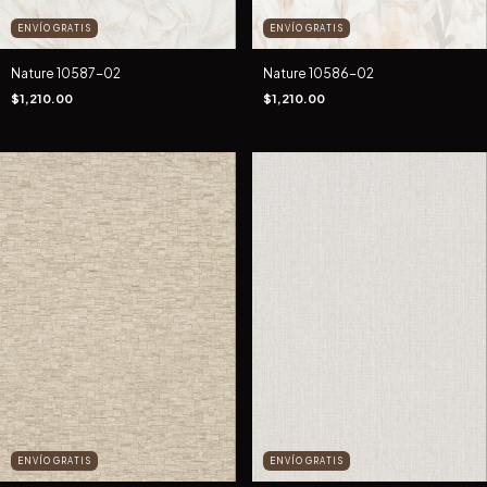
ENVÍO GRATIS
ENVÍO GRATIS
Nature 10587-02
Nature 10586-02
$1,210.00
$1,210.00
ENVÍO GRATIS
ENVÍO GRATIS