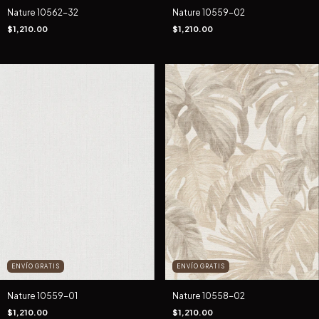
Nature 10562-32
Nature 10559-02
$1,210.00
$1,210.00
ENVÍO GRATIS
ENVÍO GRATIS
Nature 10559-01
Nature 10558-02
$1,210.00
$1,210.00