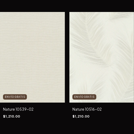
ENVÍO GRATIS
ENVÍO GRATIS
Nature 10539-02
Nature 10516-02
$1,210.00
$1,210.00