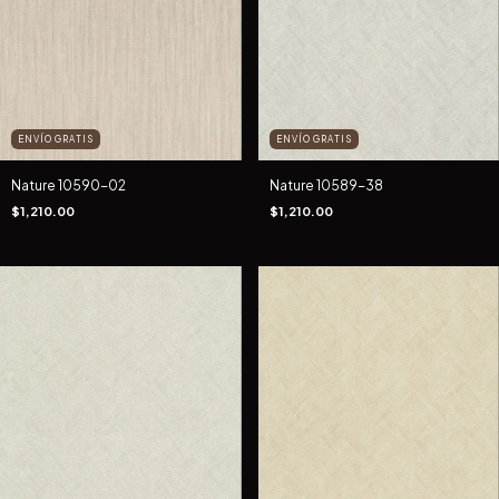
ENVÍO GRATIS
ENVÍO GRATIS
Nature 10590-02
Nature 10589-38
$1,210.00
$1,210.00