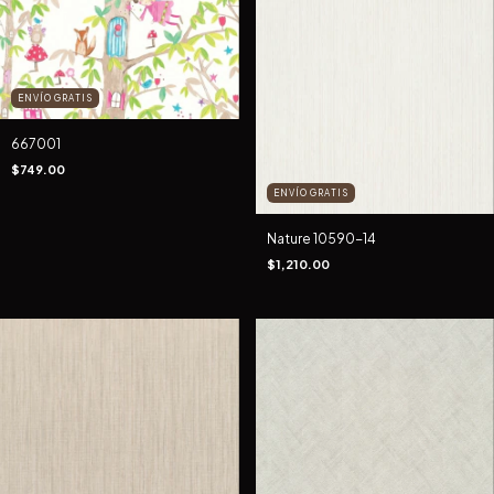
ENVÍO GRATIS
667001
$749.00
ENVÍO GRATIS
Nature 10590-14
$1,210.00