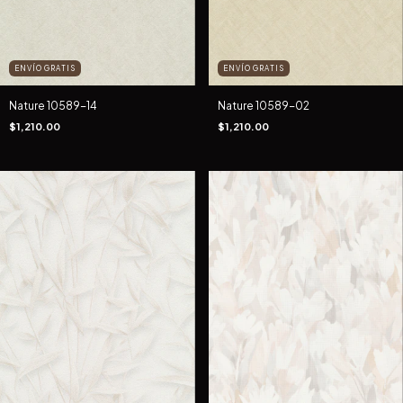
ENVÍO GRATIS
ENVÍO GRATIS
Nature 10589-14
Nature 10589-02
$1,210.00
$1,210.00