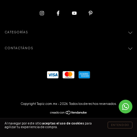
CATEGORÍAS
CONTACTÁNOS
Copyright Tapiz.com.mx - 2026. Todos los derechos reservados.
Al navegar por este sitio
aceptas el uso de cookies
para
ENTENDIDO
agilizar tu experiencia de compra.