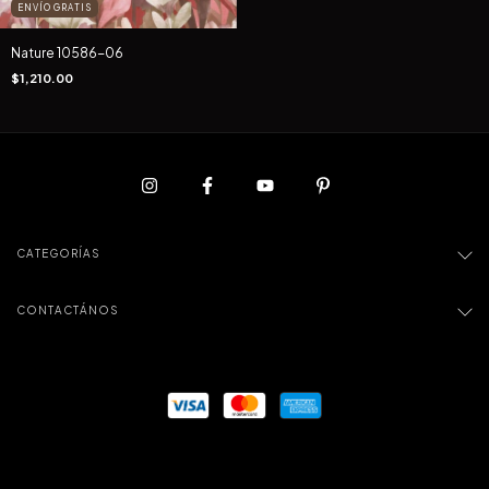
ENVÍO GRATIS
Nature 10586-06
$1,210.00
CATEGORÍAS
CONTACTÁNOS