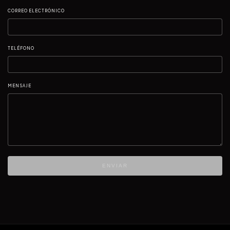
CORREO ELECTRÓNICO
TELÉFONO
MENSAJE
ENVIAR