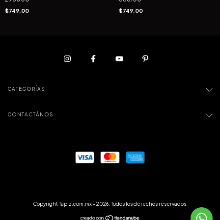
$749.00
$749.00
CATEGORÍAS
CONTACTÁNOS
Copyright Tapiz.com.mx - 2026. Todos los derechos reservados.