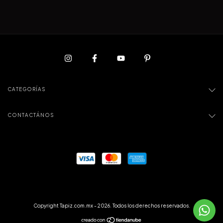
CATEGORÍAS
CONTACTÁNOS
Copyright Tapiz.com.mx - 2026. Todos los derechos reservados.