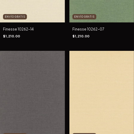
ENVÍO GRATIS
ENVÍO GRATIS
Finesse 10262-14
Finesse 10262-07
$1,210.00
$1,210.00