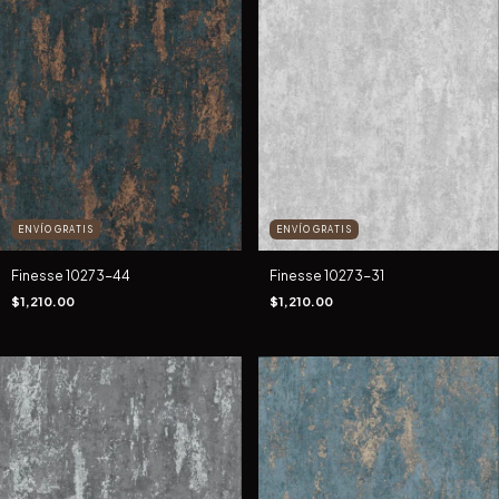
ENVÍO GRATIS
ENVÍO GRATIS
Finesse 10273-44
Finesse 10273-31
$1,210.00
$1,210.00