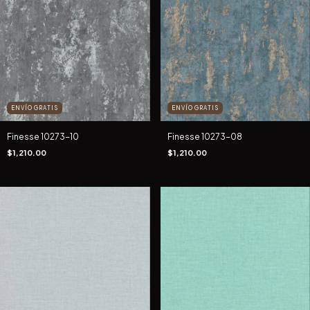
ENVÍO GRATIS
ENVÍO GRATIS
Finesse 10273-10
Finesse 10273-08
$1,210.00
$1,210.00