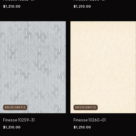
$1,210.00
$1,210.00
ENVÍO GRATIS
ENVÍO GRATIS
Finesse 10259-31
Finesse 10260-01
$1,210.00
$1,210.00