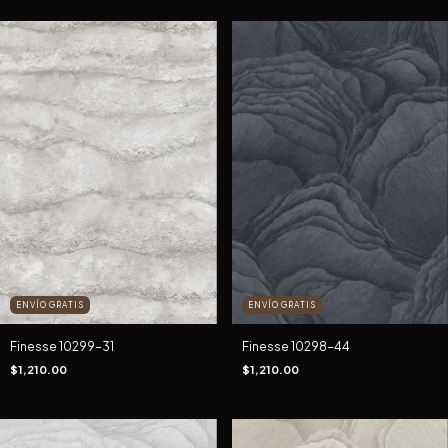
ENVÍO GRATIS
ENVÍO GRATIS
Finesse 10299-31
Finesse 10298-44
$1,210.00
$1,210.00