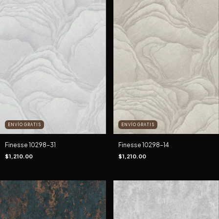
ENVÍO GRATIS
ENVÍO GRATIS
Finesse 10298-31
Finesse 10298-14
$1,210.00
$1,210.00