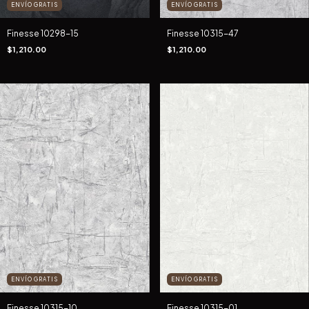
ENVÍO GRATIS
ENVÍO GRATIS
Finesse 10298-15
Finesse 10315-47
$1,210.00
$1,210.00
ENVÍO GRATIS
ENVÍO GRATIS
Finesse 10315-10
Finesse 10315-01