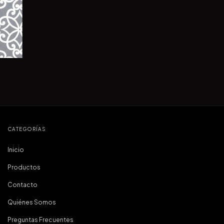
CATEGORÍAS
Inicio
Productos
Contacto
Quiénes Somos
Preguntas Frecuentes